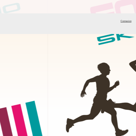
Connexion