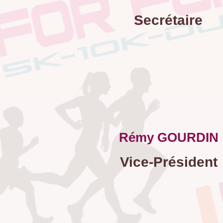
Secrétaire
Rémy GOURDIN
Vice-Président