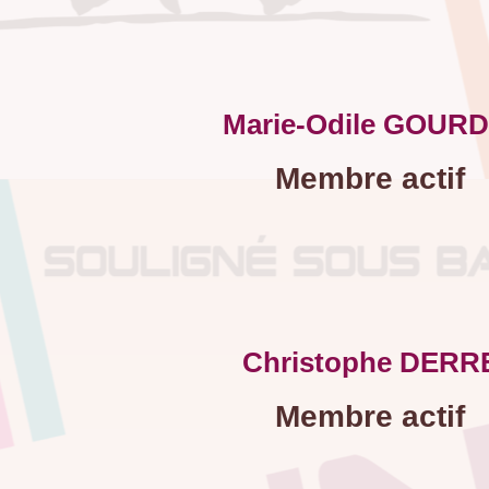
Marie-Odile GOURD
Membre actif
Christophe DERR
Membre actif