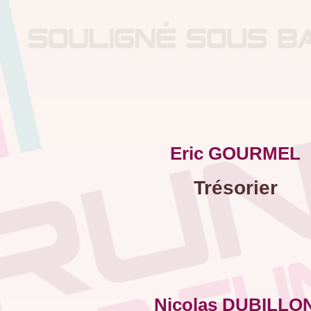
Eric GOURMEL
Trésorier
Nicolas DUBILLO