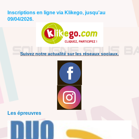
Inscriptions en ligne via Klikego, jusqu'au
09/04/2026.
Suivez notre actualité sur les réseaux sociaux.
Les épreuvres