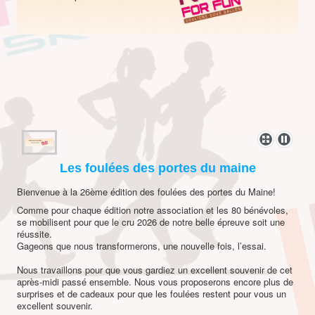
Les foulées des portes du maine
Bienvenue à la 26ème édition des foulées des portes du Maine!
Comme pour chaque édition notre association et les 80 bénévoles,
se mobilisent pour que le cru 2026 de notre belle épreuve soit une
réussite.
Gageons que nous transformerons, une nouvelle fois, l’essai.
Nous travaillons pour que vous gardiez un excellent souvenir de cet
après-midi passé ensemble. Nous vous proposerons encore plus de
surprises et de cadeaux pour que les foulées restent pour vous un
excellent souvenir.