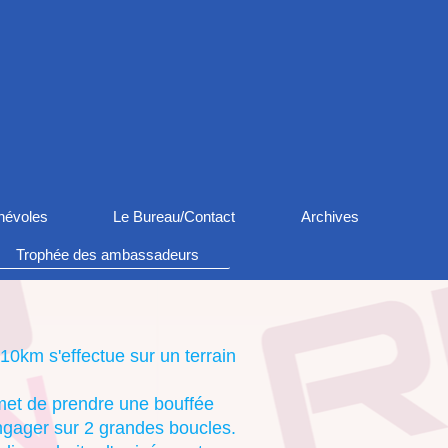
névoles
Le Bureau/Contact
Archives
Trophée des ambassadeurs
10km s'effectue sur un terrain
met de prendre une bouffée
gager sur 2 grandes boucles.