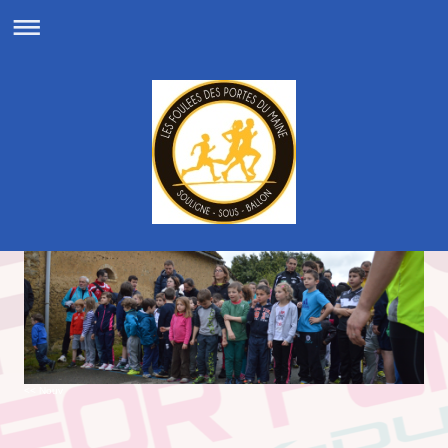
<< Nouv